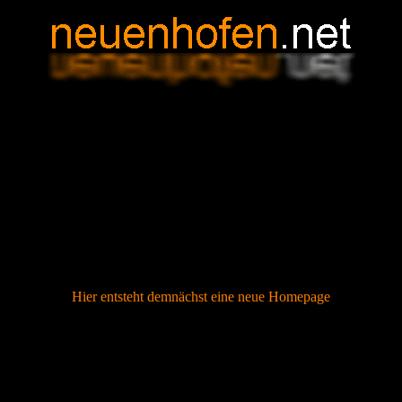
Hier entsteht demnächst eine neue Homepage